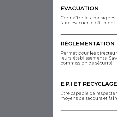
EVACUATION
Connaître les consignes 
faire évacuer le bâtiment 
RÈGLEMENTATION
Permet pour les directeur
leurs établissements. Sav
commission de sécurité.
E.P.I ET RECYCLAG
Être capable de respecter 
moyens de secours et fair