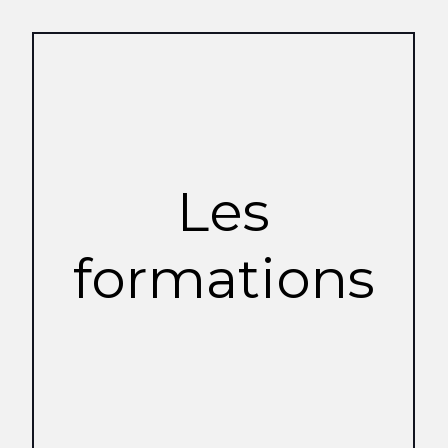
Les
formations