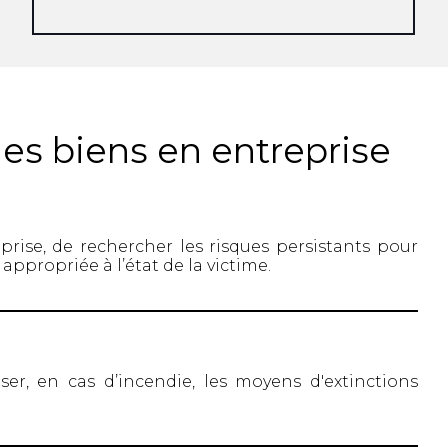
des biens en entreprise
eprise, de rechercher les risques persistants pour
 appropriée à l’état de la victime.
iser, en cas d’incendie, les moyens d'extinctions