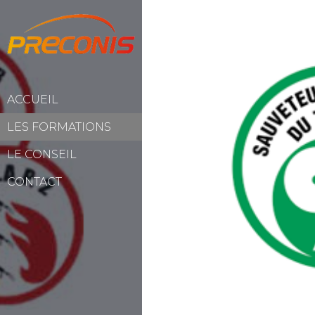
ACCUEIL
LES FORMATIONS
LE CONSEIL
CONTACT