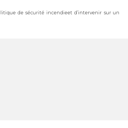
itique de sécurité incendieet d’intervenir sur un